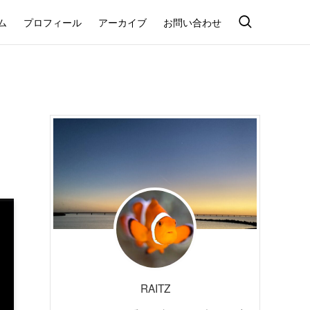
ム
プロフィール
アーカイブ
お問い合わせ
RAITZ