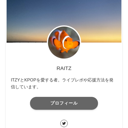
RAITZ
ITZYとKPOPを愛する者。ライブレポや応援方法を発
信しています。
プロフィール