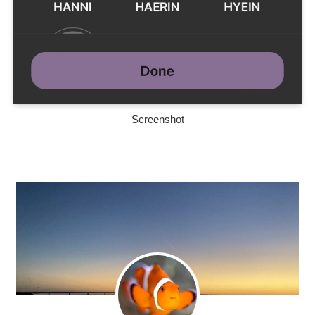
Screenshot