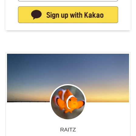
RAITZ