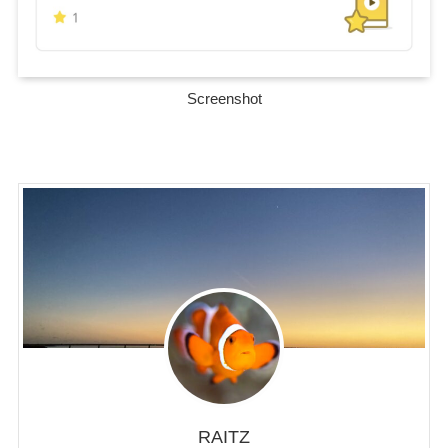
Screenshot
RAITZ