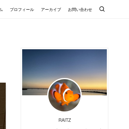
ム
プロフィール
アーカイブ
お問い合わせ
RAITZ