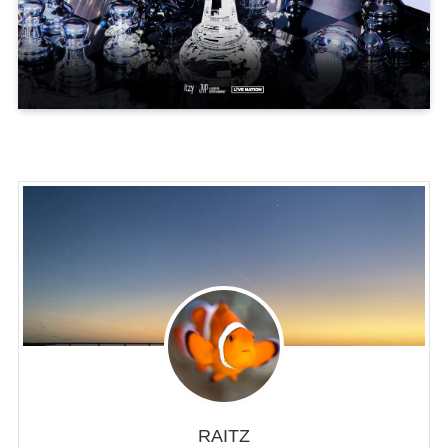
RAITZ