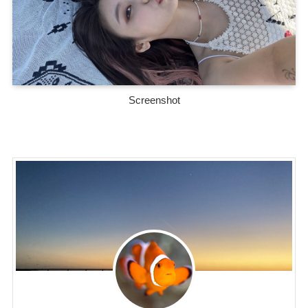
Screenshot