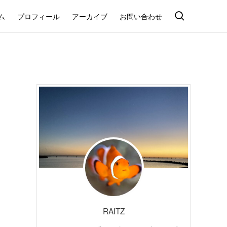
ム
プロフィール
アーカイブ
お問い合わせ
RAITZ