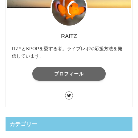
RAITZ
ITZYとKPOPを愛する者。ライブレポや応援方法を発
信しています。
プロフィール
カテゴリー