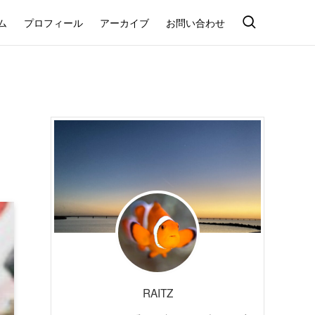
ム
プロフィール
アーカイブ
お問い合わせ
RAITZ