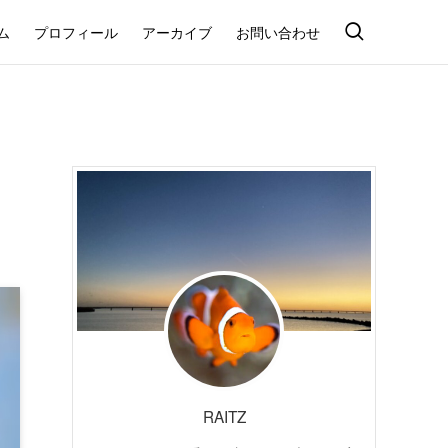
ム
プロフィール
アーカイブ
お問い合わせ
RAITZ