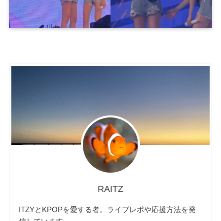
RAITZ
ITZYとKPOPを愛する者。ライブレポや応援方法を発