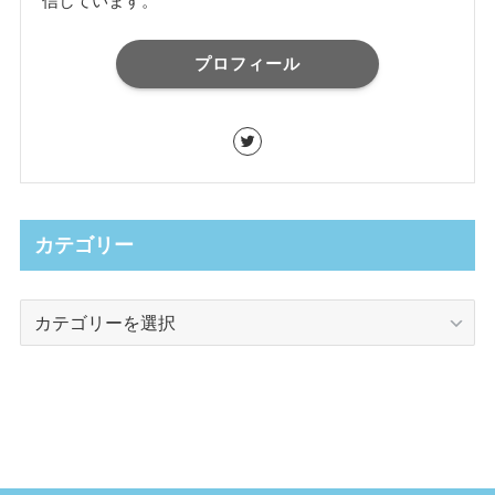
信しています。
プロフィール
カテゴリー
カ
テ
ゴ
リ
ー