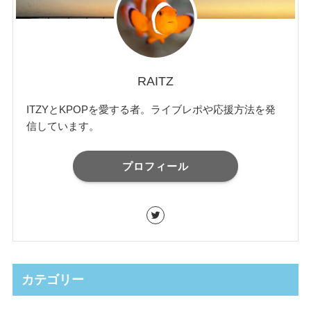
RAITZ
ITZYとKPOPを愛する者。ライブレポや応援方法を発
信しています。
プロフィール
カテゴリー