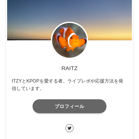
RAITZ
ITZYとKPOPを愛する者。ライブレポや応援方法を発
信しています。
プロフィール