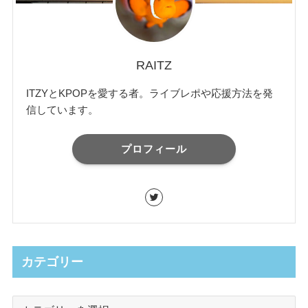
RAITZ
ITZYとKPOPを愛する者。ライブレポや応援方法を発
信しています。
プロフィール
カテゴリー
カ