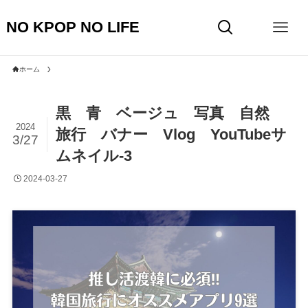
NO KPOP NO LIFE
ホーム
黒 青 ベージュ 写真 自然
2024
旅行 バナー Vlog YouTubeサ
3/27
ムネイル-3
2024-03-27