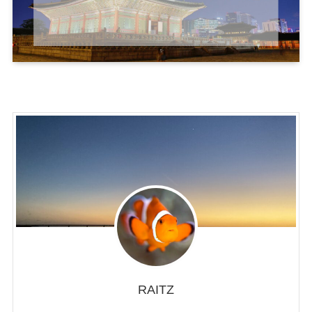
RAITZ