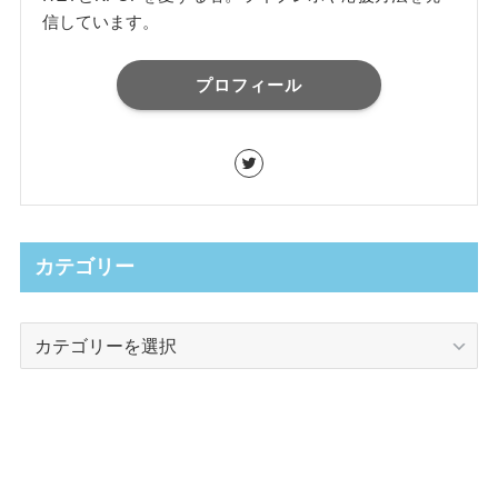
信しています。
プロフィール
カテゴリー
カ
テ
ゴ
リ
ー