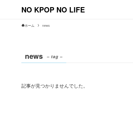
NO KPOP NO LIFE
ホーム
news
news
– tag –
記事が見つかりませんでした。