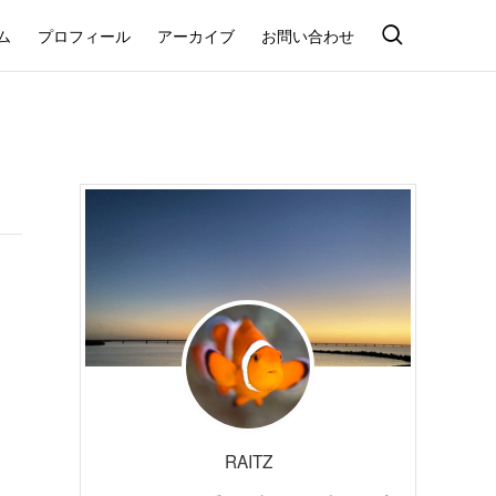
ム
プロフィール
アーカイブ
お問い合わせ
RAITZ