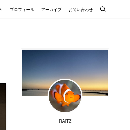
ム
プロフィール
アーカイブ
お問い合わせ
RAITZ