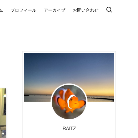
ム
プロフィール
アーカイブ
お問い合わせ
RAITZ