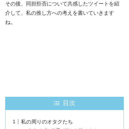
その後、同担拒否について共感したツイートを紹
介して、私の推し方への考えを書いていきます
ね。
目次
私の周りのオタクたち