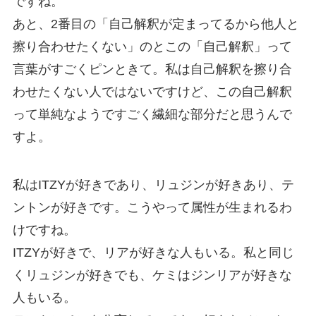
ですね。
あと、2番目の「自己解釈が定まってるから他人と
擦り合わせたくない」のとこの「自己解釈」って
言葉がすごくピンときて。私は自己解釈を擦り合
わせたくない人ではないですけど、この自己解釈
って単純なようですごく繊細な部分だと思うんで
すよ。
私はITZYが好きであり、リュジンが好きあり、テ
ントンが好きです。こうやって属性が生まれるわ
けですね。
ITZYが好きで、リアが好きな人もいる。私と同じ
くリュジンが好きでも、ケミはジンリアが好きな
人もいる。