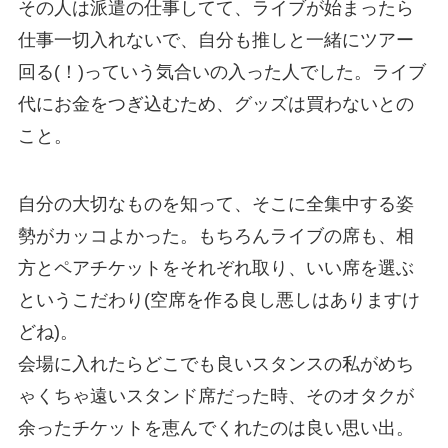
その人は派遣の仕事してて、ライブが始まったら
仕事一切入れないで、自分も推しと一緒にツアー
回る(！)っていう気合いの入った人でした。ライブ
代にお金をつぎ込むため、グッズは買わないとの
こと。
自分の大切なものを知って、そこに全集中する姿
勢がカッコよかった。もちろんライブの席も、相
方とペアチケットをそれぞれ取り、いい席を選ぶ
というこだわり(空席を作る良し悪しはありますけ
どね)。
会場に入れたらどこでも良いスタンスの私がめち
ゃくちゃ遠いスタンド席だった時、そのオタクが
余ったチケットを恵んでくれたのは良い思い出。