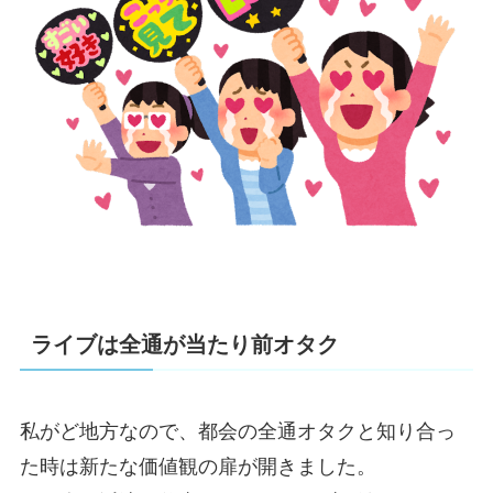
ライブは全通が当たり前オタク
私がど地方なので、都会の全通オタクと知り合っ
た時は新たな価値観の扉が開きました。