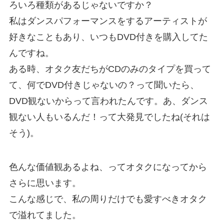
ろいろ種類があるじゃないですか？
私はダンスパフォーマンスをするアーティストが
好きなこともあり、いつもDVD付きを購入してた
んですね。
ある時、オタク友だちがCDのみのタイプを買って
て、何でDVD付きじゃないの？って聞いたら、
DVD観ないからって言われたんです。あ、ダンス
観ない人もいるんだ！って大発見でしたね(それは
そう)。
色んな価値観あるよね、ってオタクになってから
さらに思います。
こんな感じで、私の周りだけでも愛すべきオタク
で溢れてました。