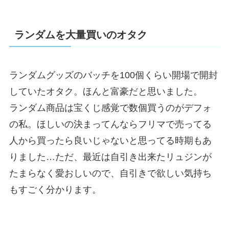
ランダムを大量買いのオタク
ランダムグッズのバッチを100個くらい開場で開封
していたオタク。ほんと富豪だと思いました。
ランダム商品は宝くじ感覚で数個買うのがデフォ
の私。ほしいの決まってんならフリマで売ってる
人から買ったら良いじゃないと思ってる時期もあ
りました…ただ、最近は自引き出来たリュジンが
たまらなく愛おしいので、自引きで欲しい気持ち
もすごく分かります。