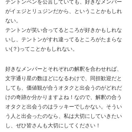
テントンペンを公言していても、好きなメンバー
がイェジとリュジンだから、ということかもしれ
ない。
テントンが笑い合ってるところが好きかもしれな
いし、テントンがすれ違ってるところがたまらな
い(？)ってことかもしれない。
好きなメンバーとそれぞれの解釈を合わせれば、
文字通り星の数ほどになるわけで、同担歓迎だと
しても、価値観が合うオタクと出会うのがどれだ
けの奇跡か分かりますよね！なので、解釈の合う
オタクと出会うのはラッキーでしかない。そうい
う人と出会ったのなら、私は大切にしていきたい
し、ぜひ皆さんも大切にしてください！