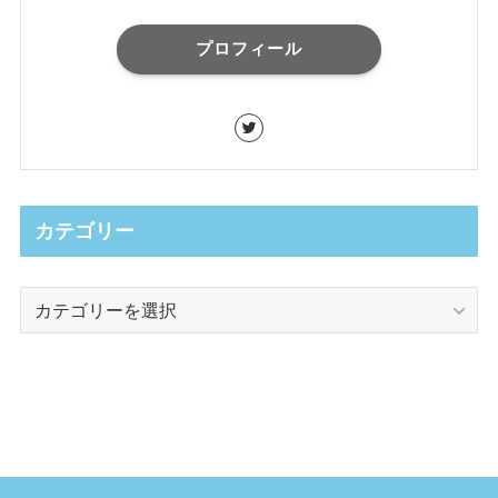
プロフィール
カテゴリー
カ
テ
ゴ
リ
ー