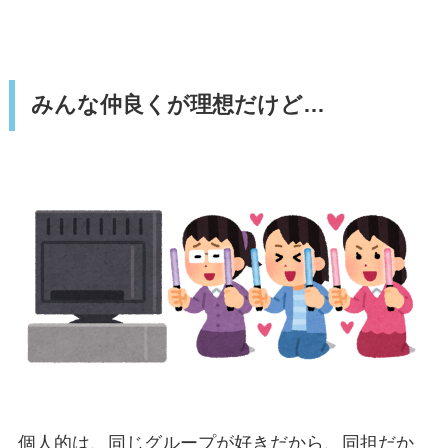
みんな仲良くが理想だけど…
個人的は、同じグループが好きだから、同担だか