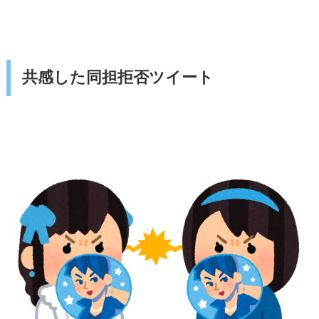
共感した同担拒否ツイート