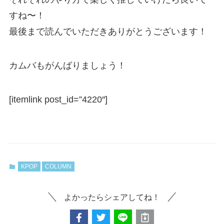
すね〜！
最後まで読んでいただきありがとうございます！
カムバもがんばりましょう！
[itemlink post_id=”4220″]
KPOP
COLUMN
よかったらシェアしてね！