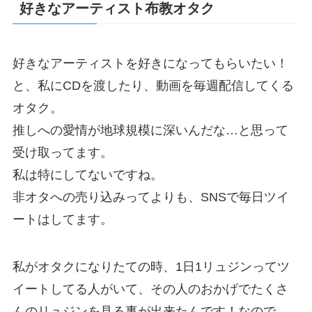
好きなアーティスト布教オタク
好きなアーティストを好きになってもらいたい！
と、私にCDを渡したり、動画を毎週配信してくる
オタク。
推しへの愛情が地球規模に深いんだな…と思って
受け取ってます。
私は特にしてないですね。
非オタへの売り込みってよりも、SNSで毎日ツイ
ートはしてます。
私がオタクになりたての時、1日1リュジンってツ
イートしてる人がいて、その人のおかげでたくさ
んのリュジンを見る事が出来たんです！なので、