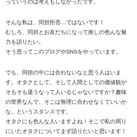
っていうのは考えもしなかったです。
そんな私は、同担拒否…ではないです！
むしろ、同担とお友だちになって推しの色んな魅
力を語りたい。
そう思ってこのブログやSNSをやっています。
でも、同担の中には合わないなと思う人はいま
す。オタクとして、そして人間としての価値観が
そもそも違うなって人いるじゃないですか？趣味
の世界なんで、そこは無理に合わせなくていいか
な、というスタンスです。
オタクにも色んな人いますよね！そこで私の周り
にいたオタクについてまず語りたいと思います！