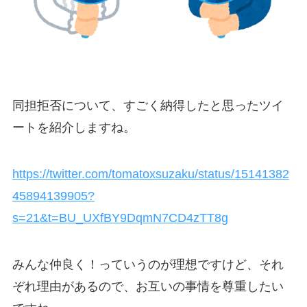
同担拒否について、すごく納得したと思ったツイ
ートを紹介しますね。
https://twitter.com/tomatoxsuzaku/status/15141382
45894139905?
s=21&t=BU_UXfBY9DqmN7CD4zTT8g
みんな仲良く！っていうのが理想ですけど、それ
ぞれ理由があるので、お互いの事情を尊重したい