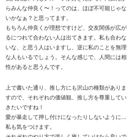
らみんな仲良く〜！ってのは、ほぼ不可能じゃな
いかなぁ？と思ってます。
もちろん仲良くが理想ですけど、交友関係が広が
るにつれて合わない人は出てきます。私も合わな
いな、と思う人はいますし、逆に私のことを無理
な人もいるでしょう。そんな感じで、人間には相
性があると思うんです。
上で書いた通り、推し方にも沢山の種類がありま
すので、それぞれの価値観、推し方を尊重してい
きたいですね！
愛が暴走して押し付けになったりしないように…
私も気をつけます。
それぞれのやり方で楽しく推していけたら良いで