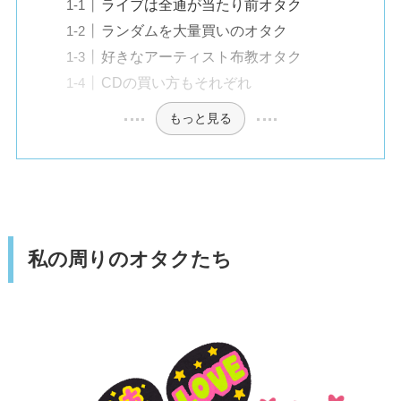
ライブは全通が当たり前オタク
ランダムを大量買いのオタク
好きなアーティスト布教オタク
CDの買い方もそれぞれ
もっと見る
私の周りのオタクたち