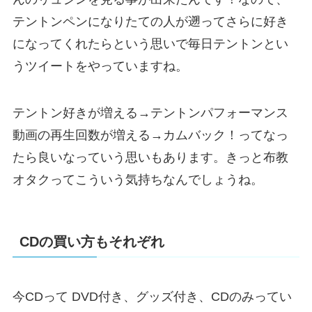
テントンペンになりたての人が遡ってさらに好き
になってくれたらという思いで毎日テントンとい
うツイートをやっていますね。
テントン好きが増える→テントンパフォーマンス
動画の再生回数が増える→カムバック！ってなっ
たら良いなっていう思いもあります。きっと布教
オタクってこういう気持ちなんでしょうね。
CDの買い方もそれぞれ
今CDって DVD付き、グッズ付き、CDのみってい