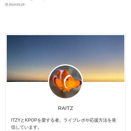
2024-03-25
RAITZ
ITZYとKPOPを愛する者。ライブレポや応援方法を発
信しています。