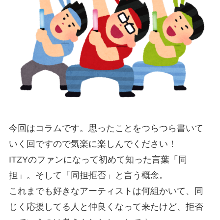
今回はコラムです。思ったことをつらつら書いて
いく回ですので気楽に楽しんでください！
ITZYのファンになって初めて知った言葉「同
担」。そして「同担拒否」と言う概念。
これまでも好きなアーティストは何組かいて、同
じく応援してる人と仲良くなって来たけど、拒否