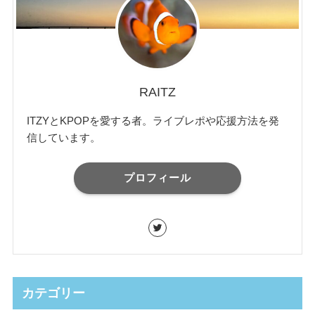
RAITZ
ITZYとKPOPを愛する者。ライブレポや応援方法を発
信しています。
プロフィール
カテゴリー