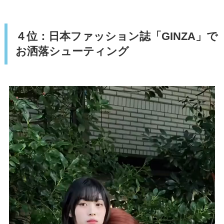
４位：日本ファッション誌「GINZA」で
お洒落シューティング