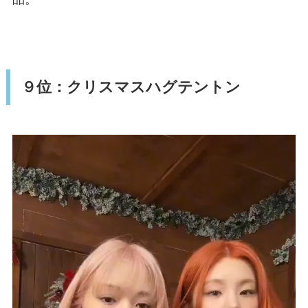
９位：クリスマスハグテントン