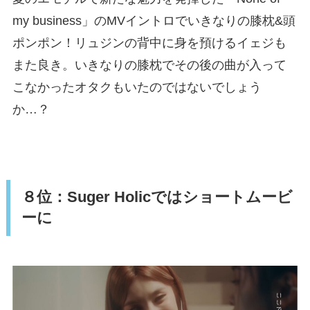
my business」のMVイントロでいきなりの膝枕&頭
ポンポン！リュジンの背中に身を預けるイェジも
また良き。いきなりの膝枕でその後の曲が入って
こなかったオタクもいたのではないでしょう
か…？
８位：Suger Holicではショートムービ
ーに