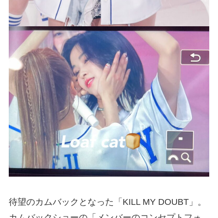
待望のカムバックとなった「KILL MY DOUBT」。
カムバックショーの「メンバーのコンセプトフォ