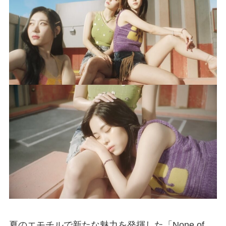
夏のエモチルで新たな魅力を発揮した「None of