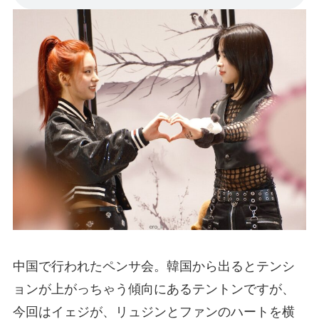
中国で行われたペンサ会。韓国から出るとテンシ
ョンが上がっちゃう傾向にあるテントンですが、
今回はイェジが、リュジンとファンのハートを横