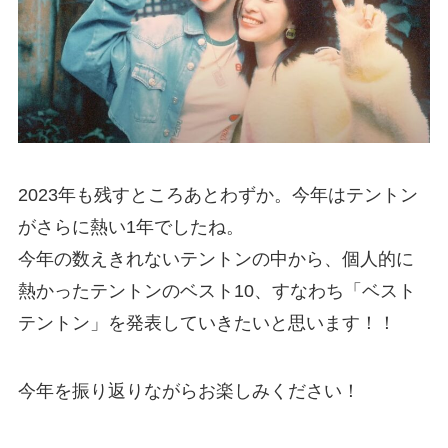
2023年も残すところあとわずか。今年はテントン
がさらに熱い1年でしたね。
今年の数えきれないテントンの中から、個人的に
熱かったテントンのベスト10、すなわち「ベスト
テントン」を発表していきたいと思います！！
今年を振り返りながらお楽しみください！