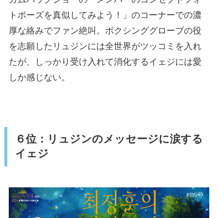
トポーズを真似してみよう！」のコーナーでの濃
厚な絡みでファン絶叫。ボクシンググローブの役
を志願したリュジンには全世界がツッコミを入れ
たが、しっかり受け入れて消化するイェジには愛
しか感じない。
６位：リュジンのメッセージに涙する
イェジ