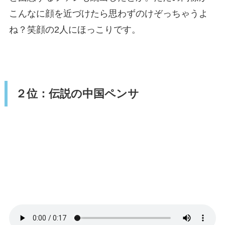
こんなに顔を近づけたら思わずのけぞっちゃうよ
ね？笑顔の2人にほっこりです。
２位：伝説の中国ペンサ