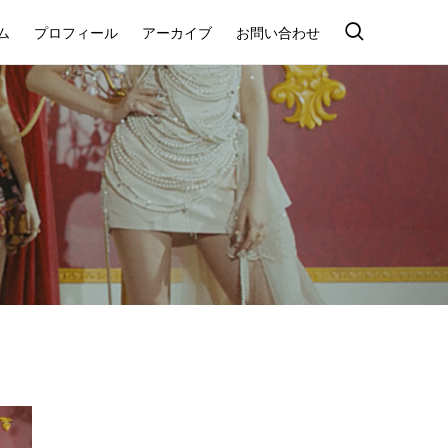
ム
プロフィール
アーカイブ
お問い合わせ