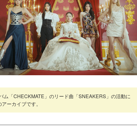
ルバム「CHECKMATE」のリード曲「SNEAKERS」の活動に
のアーカイブです。