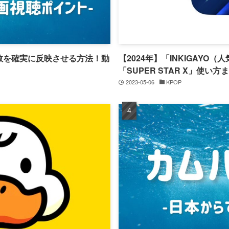
生回数を確実に反映させる方法！動
【2024年】「INKIGAYO
「SUPER STAR X」使い
2023-05-06
KPOP