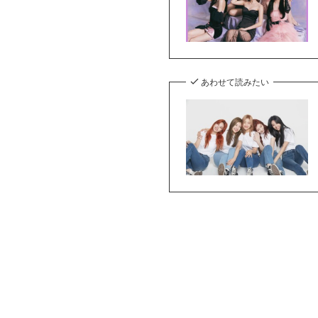
あわせて読みたい