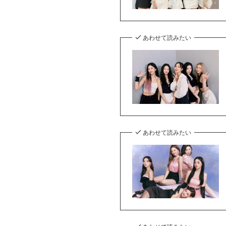
あわせて読みたい
あわせて読みたい