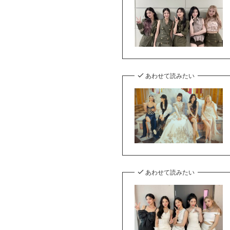
あわせて読みたい
あわせて読みたい