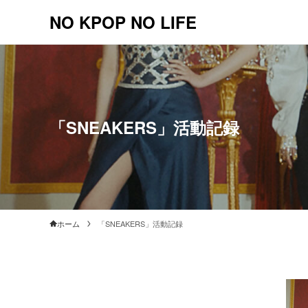
NO KPOP NO LIFE
「SNEAKERS」活動記録
ホーム
「SNEAKERS」活動記録