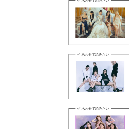
あわせて読みたい
あわせて読みたい
あわせて読みたい