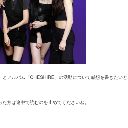
e」とアルバム「CHESHIRE」の活動について感想を書きたいと
った方は途中で読むのを止めてくださいね。