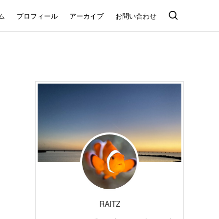
ム
プロフィール
アーカイブ
お問い合わせ
RAITZ