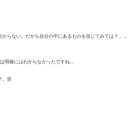
分からない。だから自分の中にあるものを信じてみては？」…
私は明確にはわからなかったですね…
す。笑