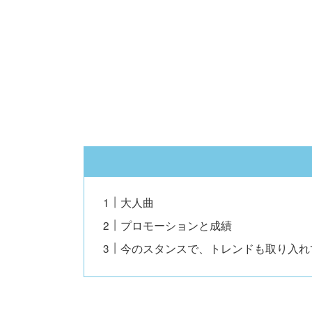
大人曲
プロモーションと成績
今のスタンスで、トレンドも取り入れ