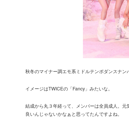
秋冬のマイナー調エモ系ミドルテンポダンスナン
イメージはTWICEの「Fancy」みたいな。
結成から丸３年経って、メンバーは全員成人。元
良いんじゃないかなぁと思ってたんですよね。