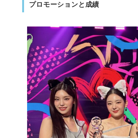
プロモーションと成績