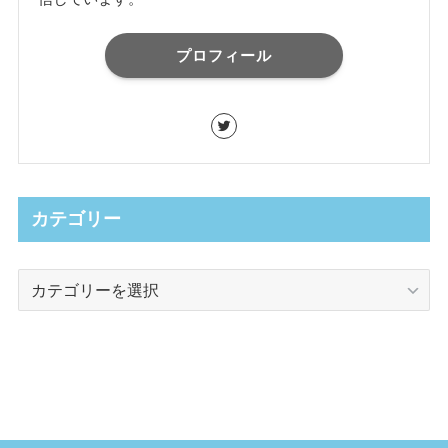
プロフィール
カテゴリー
カ
テ
ゴ
リ
ー