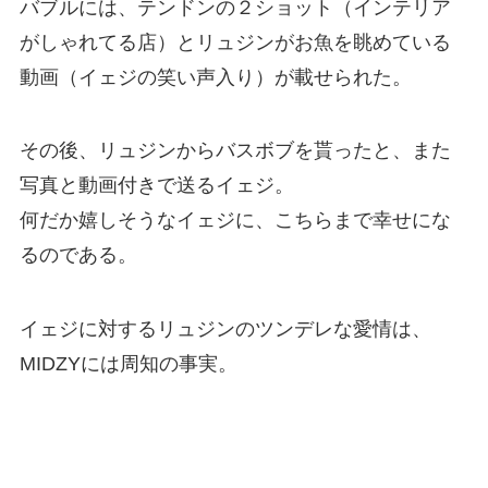
バブルには、テンドンの２ショット（インテリア
がしゃれてる店）とリュジンがお魚を眺めている
動画（イェジの笑い声入り）が載せられた。
その後、リュジンからバスボブを貰ったと、また
写真と動画付きで送るイェジ。
何だか嬉しそうなイェジに、こちらまで幸せにな
るのである。
イェジに対するリュジンのツンデレな愛情は、
MIDZYには周知の事実。