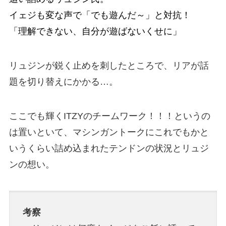
イェジも変な声で「でも遊んだ～」と対抗！
「理解できない、自分が遊ばないくせに」
リュジンが鋭く止めを刺したところで、リアが話
題を切り替えにかかる…。
ここでも輝くITZYのチームワーク！！！というの
は置いといて、マシンガントークにこれでもかと
いうくらい詰め込まれたテンドンの状況とリュジ
ンの想い。
考察