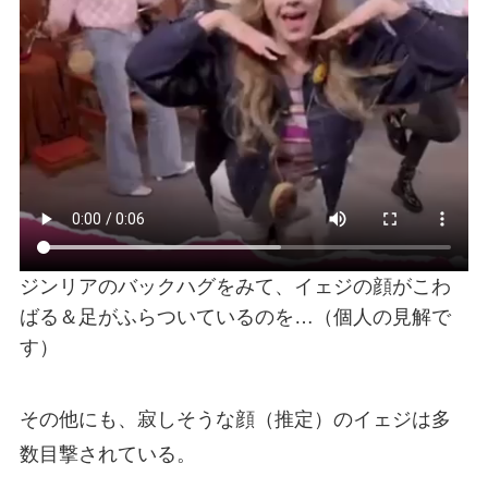
ジンリアのバックハグをみて、イェジの顔がこわ
ばる＆足がふらついているのを…（個人の見解で
す）
その他にも、寂しそうな顔（推定）のイェジは多
数目撃されている。