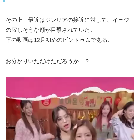
その上、最近はジンリアの接近に対して、イェジ
の寂しそうな顔が目撃されていた。
下の動画は12月初めのビントゥムである。
お分かりいただけただろうか…？