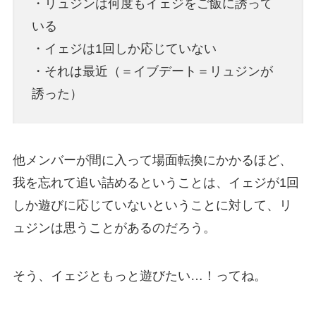
・リュジンは何度もイェジをご飯に誘って
いる
・イェジは1回しか応じていない
・それは最近（＝イブデート＝リュジンが
誘った）
他メンバーが間に入って場面転換にかかるほど、
我を忘れて追い詰めるということは、イェジが1回
しか遊びに応じていないということに対して、リ
ュジンは思うことがあるのだろう。
そう、イェジともっと遊びたい…！ってね。