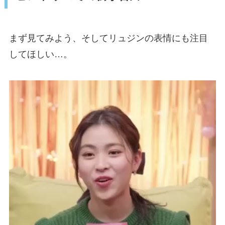
まず見てみよう、そしてリュジンの表情にも注目
してほしい…。