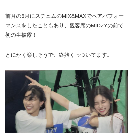
前月の6月にスチュムのMIX&MAXでペアパフォー
マンスをしたこともあり、観客席のMIDZYの前で
初の生披露！
とにかく楽しそうで、終始くっついてます。