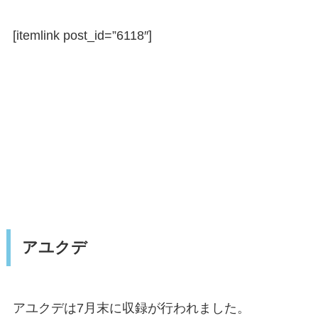
[itemlink post_id=”6118″]
アユクデ
アユクデは7月末に収録が行われました。