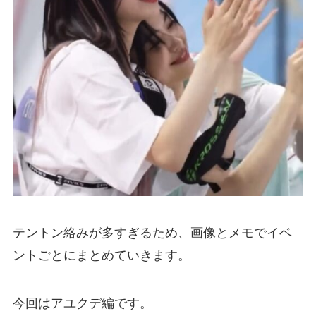
テントン絡みが多すぎるため、画像とメモでイベ
ントごとにまとめていきます。
今回はアユクデ編です。