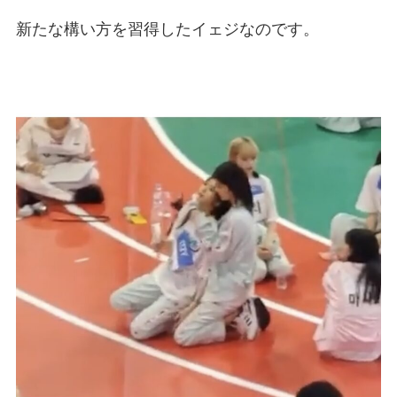
新たな構い方を習得したイェジなのです。