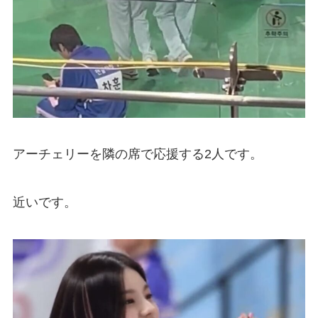
アーチェリーを隣の席で応援する2人です。
近いです。