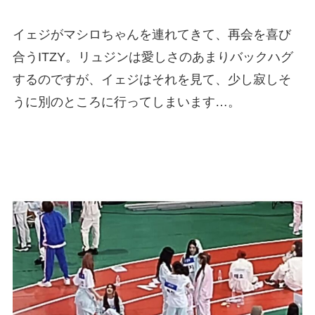
イェジがマシロちゃんを連れてきて、再会を喜び
合うITZY。リュジンは愛しさのあまりバックハグ
するのですが、イェジはそれを見て、少し寂しそ
うに別のところに行ってしまいます…。