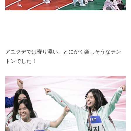
アユクデでは寄り添い、とにかく楽しそうなテン
トンでした！