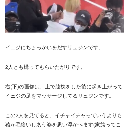
イェジにちょっかいをだすリュジンです。
2人とも構ってもらいたがりです。
右(下)の画像は、上で膝枕をした後に起き上がって
イェジの足をマッサージしてるリュジンです。
この2人を見てると、イチャイチャっていうよりも
猿が毛繕いしあう姿を思い浮かべます(家族ってこ