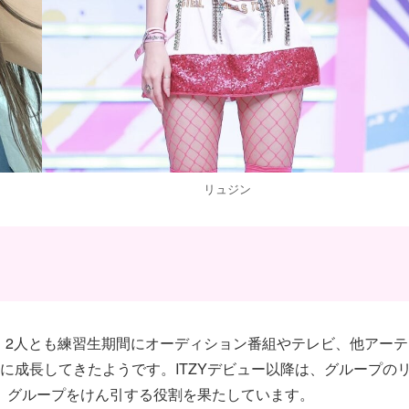
リュジン
、2人とも練習生期間にオーディション番組やテレビ、他アーテ
に成長してきたようです。ITZYデビュー以降は、グループの
、グループをけん引する役割を果たしています。