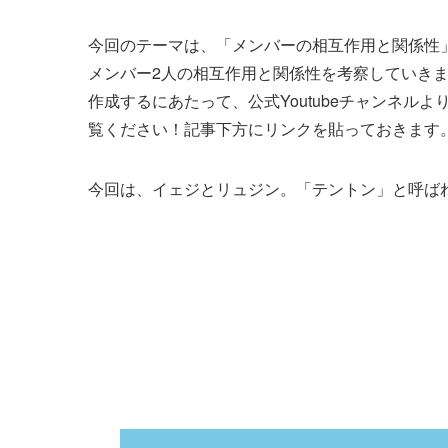
今回のテーマは、「メンバーの相互作用と関係性
メンバー2人の相互作用と関係性を考察していき
作成するにあたって、公式Youtubeチャンネルより
覧ください！記事下方にリンクを貼っておきます
今回は、イェジとリュジン。「テントン」と呼ば