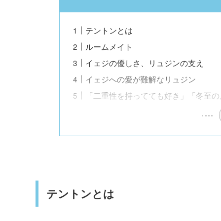
テントンとは
ルームメイト
イェジの優しさ、リュジンの支え
イェジへの愛が難解なリュジン
「二重性を持ってても好き」「冬至の
テントンとは