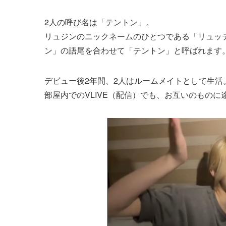
2人の呼び名は「テントン」。
リュジンのニックネームのひとつである「リュッ
ン」の語尾を合わせて「テントン」と呼ばれます
デビュー後2年間、2人はルームメイトとして生活
部屋内でのVLIVE（配信）でも、お互いのもの