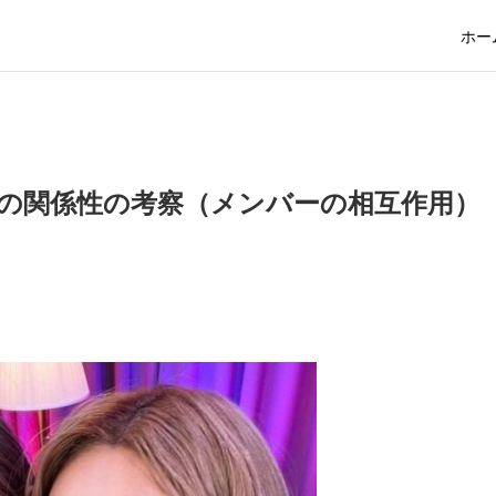
ホー
ンの関係性の考察（メンバーの相互作用）