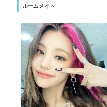
ルームメイト