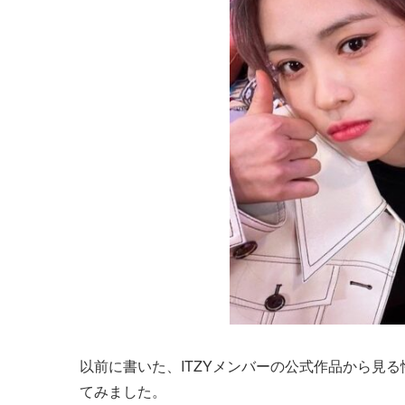
以前に書いた、ITZYメンバーの公式作品から見
てみました。