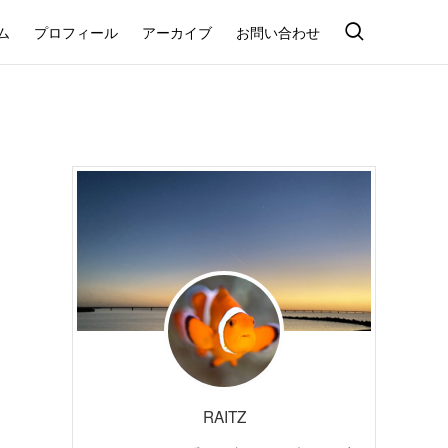
ム
プロフィール
アーカイブ
お問い合わせ
RAITZ