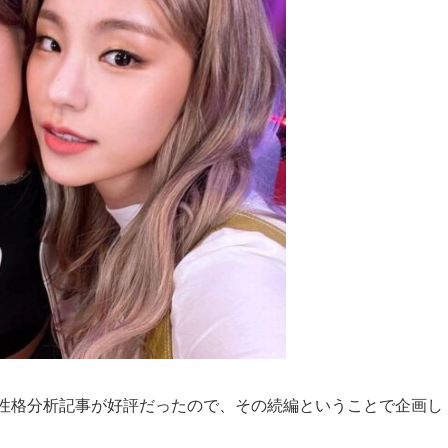
る性格分析記事が好評だったので、その続編ということで企画し