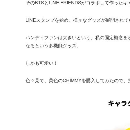
そのBTSとLINE FRIENDSがコラボして作った
LINEスタンプを始め、様々なグッズが展開され
ハンディファンは大きいという、私の固定概念を
なるという多機能グッズ。
しかも可愛い！
色々見て、黄色のCHIMMYを購入してみたので