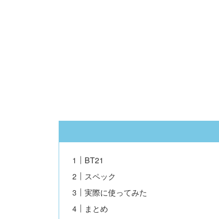
BT21
スペック
実際に使ってみた
まとめ