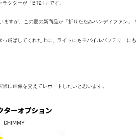
キャラクターが「BT21」です。
ていますが、この夏の新商品が「折りたたみハンディファン」！
吹っ飛ばしてくれた上に、ライトにもモバイルバッテリーにも
、実際に画像を交えてレポートしたいと思います。