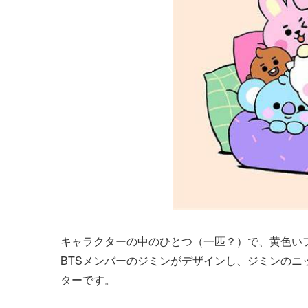
キャラクターの中のひとつ（一匹？）で、黄色いフ
BTSメンバーのジミンがデザインし、ジミンのニ
ターです。