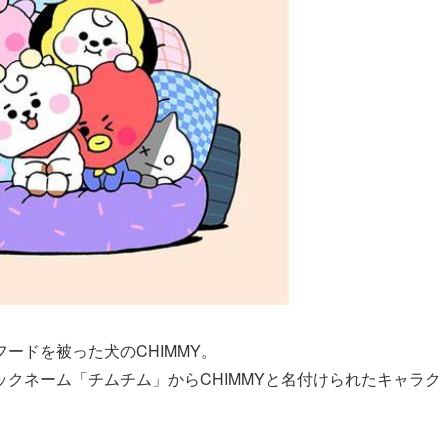
ードを被った犬のCHIMMY。
ックネーム「チムチム」からCHIMMYと名付けられたキャラク