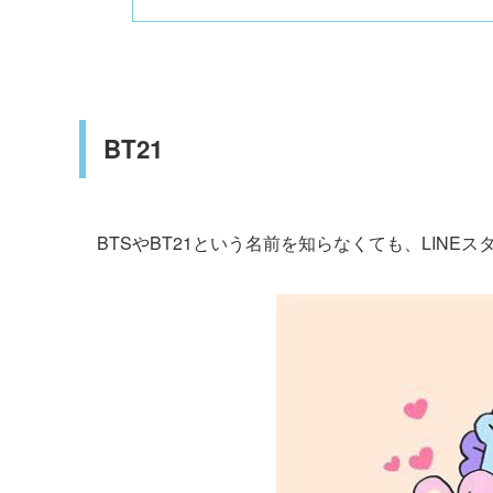
BT21
BTSやBT21という名前を知らなくても、LIN