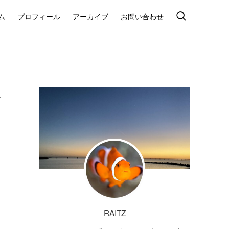
ム
プロフィール
アーカイブ
お問い合わせ
ポ
RAITZ