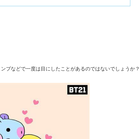
Eスタンプなどで一度は目にしたことがあるのではないでしょうか