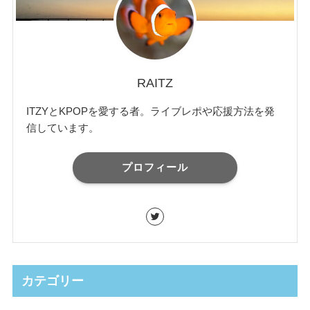
RAITZ
ITZYとKPOPを愛する者。ライブレポや応援方法を発
信しています。
プロフィール
カテゴリー